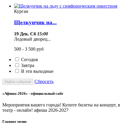
Курган
Щелкунчик на...
19 Дек. Сб
15:00
Ледовый дворец...
500 - 3 500
руб
Сегодня
Завтра
В эти выходные
Сбросить
Найти события
«Афиша 2026» - официальный сайт
Мероприятия вашего города! Купите билеты на концерт, в
театр - онлайн! афиша 2026-2027
Главное меню