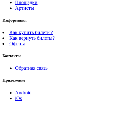
Площадки
Артисты
Информация
Как купить билеты?
Как вернуть билеты?
Оферта
Контакты
Обратная связь
Приложение
Android
iOs