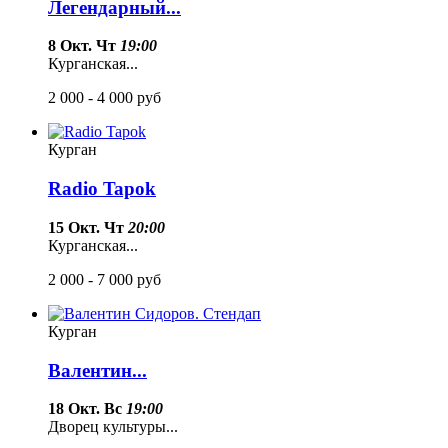
Легендарный...
8 Окт. Чт
19:00
Курганская...
2 000 - 4 000
руб
Курган
Radio Tapok
15 Окт. Чт
20:00
Курганская...
2 000 - 7 000
руб
Курган
Валентин...
18 Окт. Вс
19:00
Дворец культуры...