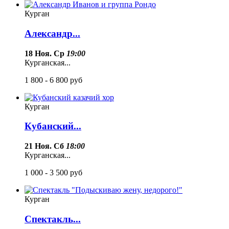
Курган
Александр...
18 Ноя. Ср
19:00
Курганская...
1 800 - 6 800
руб
Курган
Кубанский...
21 Ноя. Сб
18:00
Курганская...
1 000 - 3 500
руб
Курган
Спектакль...