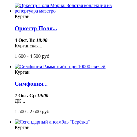
Курган
Оркестр Поля...
4 Окт. Вс
18:00
Курганская...
1 600 - 4 500
руб
Курган
Симфония...
7 Окт. Ср
19:00
ДК...
1 500 - 2 600
руб
Курган