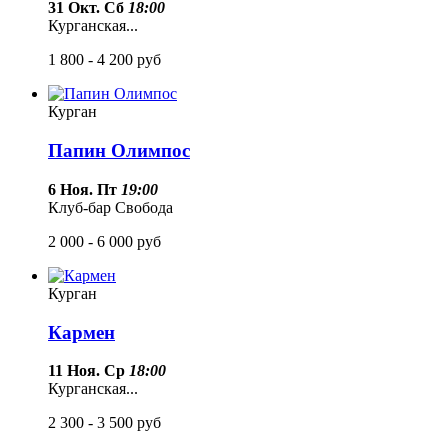
31 Окт. Сб
18:00
Курганская...
1 800 - 4 200
руб
Курган
Папин Олимпос
6 Ноя. Пт
19:00
Клуб-бар Свобода
2 000 - 6 000
руб
Курган
Кармен
11 Ноя. Ср
18:00
Курганская...
2 300 - 3 500
руб