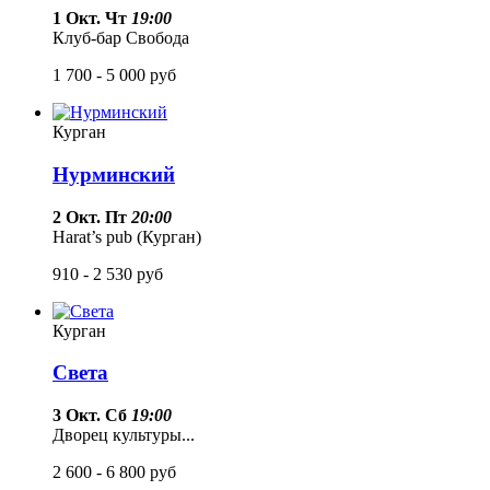
1 Окт. Чт
19:00
Клуб-бар Свобода
1 700 - 5 000
руб
Курган
Нурминский
2 Окт. Пт
20:00
Harat’s pub (Курган)
910 - 2 530
руб
Курган
Света
3 Окт. Сб
19:00
Дворец культуры...
2 600 - 6 800
руб