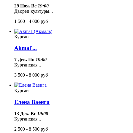
29 Ноя. Вс
19:00
Дворец культуры...
1 500 - 4 000
руб
Курган
Akmal'...
7 Дек. Пн
19:00
Курганская...
3 500 - 8 000
руб
Курган
Елена Ваенга
13 Дек. Вс
19:00
Курганская...
2 500 - 8 500
руб