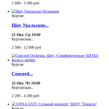
1 600 - 3 500
руб
Курган
Шоу Уральские...
21 Окт. Ср
19:00
Курганская...
2 500 - 12 000
руб
Курган
Concord...
22 Окт. Чт
19:00
Курганская...
2 200 - 4 200
руб
Курган