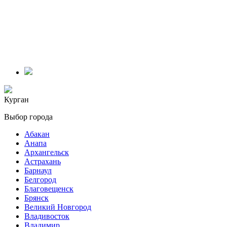
Курган
Выбор города
Абакан
Анапа
Архангельск
Астрахань
Барнаул
Белгород
Благовещенск
Брянск
Великий Новгород
Владивосток
Владимир