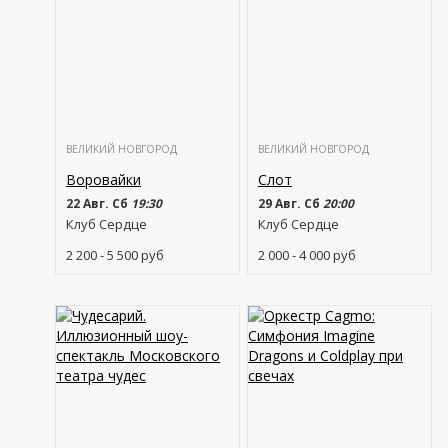
ВЕЛИКИЙ НОВГОРОД
ВЕЛИКИЙ НОВГОРОД
Воровайки
Слот
22 Авг. Сб
19:30
29 Авг. Сб
20:00
Клуб Сердце
Клуб Сердце
2 200 - 5 500
руб
2 000 - 4 000
руб