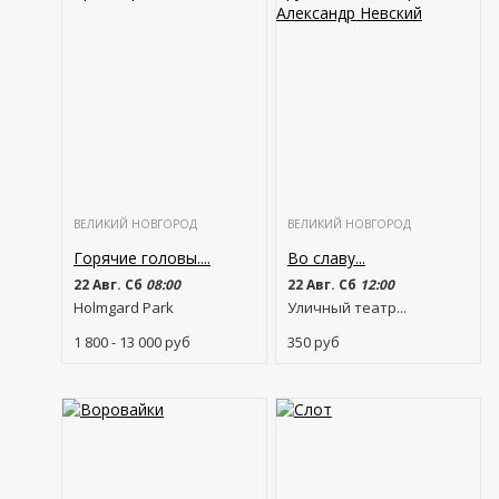
ВЕЛИКИЙ НОВГОРОД
ВЕЛИКИЙ НОВГОРОД
Горячие головы....
Во славу...
22 Авг. Сб
08:00
22 Авг. Сб
12:00
Holmgard Park
Уличный театр...
1 800 - 13 000
руб
350
руб