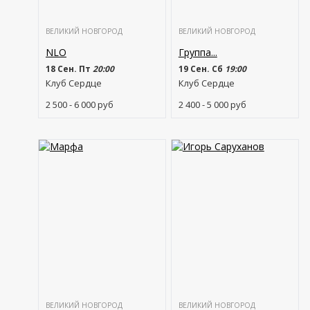
ВЕЛИКИЙ НОВГОРОД
ВЕЛИКИЙ НОВГОРОД
NLO
Группа...
18 Сен. Пт
20:00
19 Сен. Сб
19:00
Клуб Сердце
Клуб Сердце
2 500 - 6 000
руб
2 400 - 5 000
руб
ВЕЛИКИЙ НОВГОРОД
ВЕЛИКИЙ НОВГОРОД