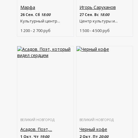
Марфа
Игорь Саруханов
26 Сен. Сб
18:00
27 Сен. Вс
18:00
Культурный центр...
Центр культуры и...
1 200 - 2 700
руб
1 500 - 4 500
руб
ВЕЛИКИЙ НОВГОРОД
ВЕЛИКИЙ НОВГОРОД
Асадов. Поэт,...
Черный кофе
1 Окт. Чт
19:00
2 Окт. Пт
20:00