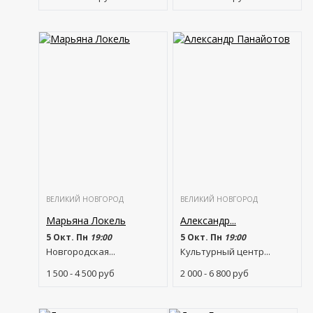
ВЕЛИКИЙ НОВГОРОД
ВЕЛИКИЙ НОВГОРОД
Марьяна Локель
Александр...
5 Окт. Пн
19:00
5 Окт. Пн
19:00
Новгородская...
Культурный центр...
1 500 - 4 500
руб
2 000 - 6 800
руб