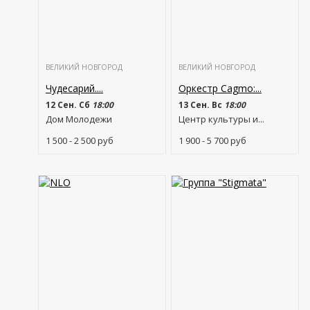
ВЕЛИКИЙ НОВГОРОД
ВЕЛИКИЙ НОВГОРОД
Чудесарий....
Оркестр Cagmo:...
12 Сен. Сб
18:00
13 Сен. Вс
18:00
Дом Молодежи
Центр культуры и...
1 500 - 2 500
руб
1 900 - 5 700
руб