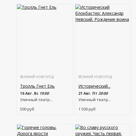
ВЕЛИКИЙ НОВГОРОД
ВЕЛИКИЙ НОВГОРОД
Тролль Гнет Ель
Исторический...
16 Авг. Вс
19:00
21 Авг. Пт
20:00
Уличный театр...
Уличный театр...
500
руб
1 500
руб