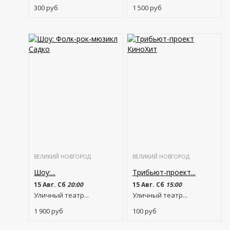
300
руб
1 500
руб
ВЕЛИКИЙ НОВГОРОД
ВЕЛИКИЙ НОВГОРОД
Шоу:...
Трибьют-проект...
15 Авг. Сб
20:00
15 Авг. Сб
15:00
Уличный театр...
Уличный театр...
1 900
руб
100
руб