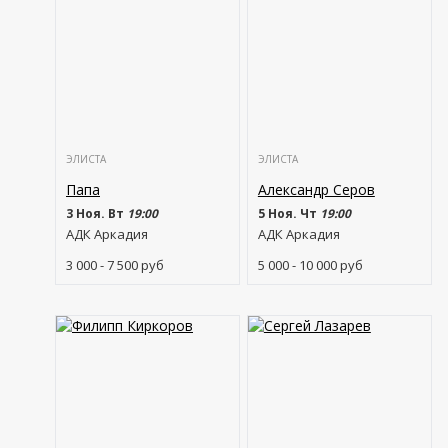
ЭЛИСТА
ЭЛИСТА
Папа
Александр Серов
3 Ноя. Вт
19:00
5 Ноя. Чт
19:00
АДК Аркадия
АДК Аркадия
3 000 - 7 500
руб
5 000 - 10 000
руб