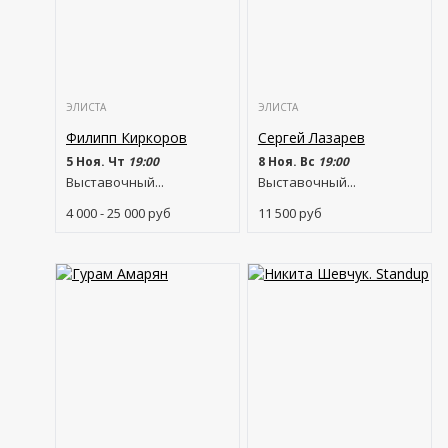
ЭЛИСТА
ЭЛИСТА
Филипп Киркоров
Сергей Лазарев
5 Ноя. Чт
19:00
8 Ноя. Вс
19:00
Выставочный...
Выставочный...
4 000 - 25 000
руб
11 500
руб