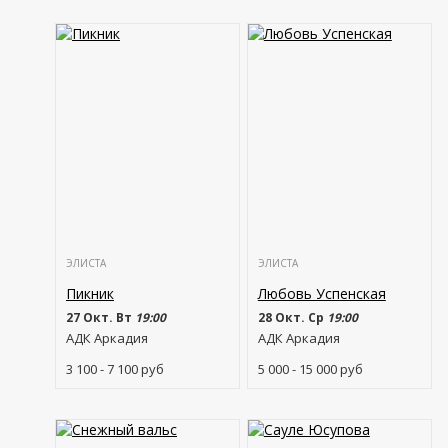
ЭЛИСТА
ЭЛИСТА
Пикник
Любовь Успенская
27 Окт. Вт
19:00
28 Окт. Ср
19:00
АДК Аркадия
АДК Аркадия
3 100 - 7 100
руб
5 000 - 15 000
руб