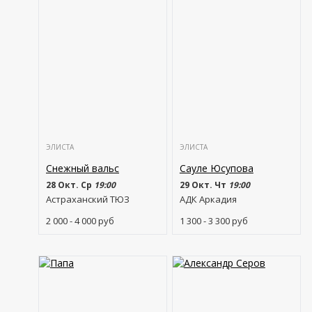
ЭЛИСТА
ЭЛИСТА
Снежный вальс
Сауле Юсупова
28 Окт. Ср
19:00
29 Окт. Чт
19:00
Астраханский ТЮЗ
АДК Аркадия
2 000 - 4 000
руб
1 300 - 3 300
руб