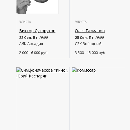
ЭЛИСТА
ЭЛИСТА
Виктор Сухоруков
Олег Газманов
22 Сен. Вт
19:00
25 Сен. Пт
19:00
АДК Аркадия
СЗК Звёздный
2 000 - 6 000
руб
3 500 - 15 000
руб