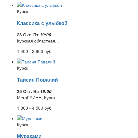
Курск
Классика с улыбкой
23 Окт. Пт
19:00
Курская областная...
1 400 - 2 800
руб
Курск
Таисия Повалий
25 Окт. Вс
19:00
МегаГРИНН, Курск
1 800 - 4 500
руб
Курск
Мураками