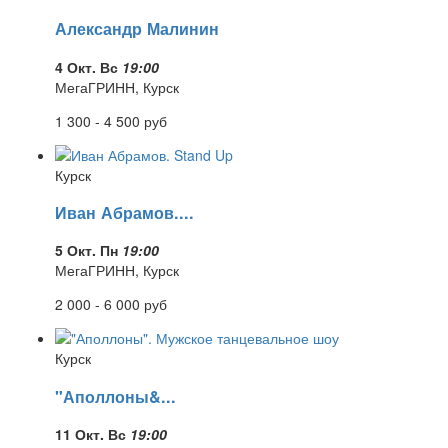
Александр Малинин
4 Окт. Вс
19:00
МегаГРИНН, Курск
1 300 - 4 500
руб
Курск
Иван Абрамов....
5 Окт. Пн
19:00
МегаГРИНН, Курск
2 000 - 6 000
руб
Курск
"Аполлоны&...
11 Окт. Вс
19:00