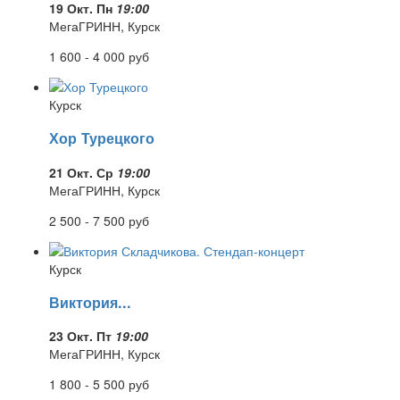
19 Окт. Пн
19:00
МегаГРИНН, Курск
1 600 - 4 000
руб
Курск
Хор Турецкого
21 Окт. Ср
19:00
МегаГРИНН, Курск
2 500 - 7 500
руб
Курск
Виктория...
23 Окт. Пт
19:00
МегаГРИНН, Курск
1 800 - 5 500
руб