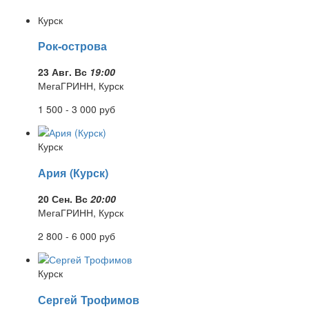
Курск
Рок-острова
23 Авг. Вс
19:00
МегаГРИНН, Курск
1 500 - 3 000
руб
Курск
Ария (Курск)
20 Сен. Вс
20:00
МегаГРИНН, Курск
2 800 - 6 000
руб
Курск
Сергей Трофимов