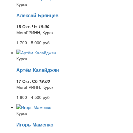
Курск
Алексей Брянцев
15 Окт. Чт
19:00
МегаГРИНН, Курск
1 700 - 5 000
руб
Курск
Артём Калайджян
17 Окт. Сб
19:00
МегаГРИНН, Курск
1 800 - 4 500
руб
Курск
Игорь Маменко