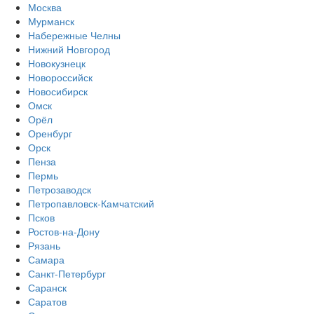
Москва
Мурманск
Набережные Челны
Нижний Новгород
Новокузнецк
Новороссийск
Новосибирск
Омск
Орёл
Оренбург
Орск
Пенза
Пермь
Петрозаводск
Петропавловск-Камчатский
Псков
Ростов-на-Дону
Рязань
Самара
Санкт-Петербург
Саранск
Саратов