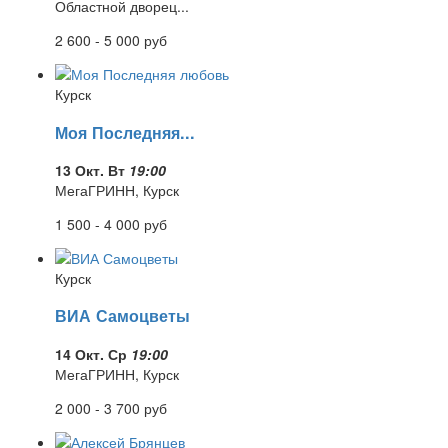
Областной дворец...
2 600 - 5 000
руб
Курск
Моя Последняя...
13 Окт. Вт
19:00
МегаГРИНН, Курск
1 500 - 4 000
руб
Курск
ВИА Самоцветы
14 Окт. Ср
19:00
МегаГРИНН, Курск
2 000 - 3 700
руб