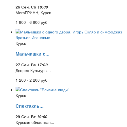
26 Сен. Сб
18:00
МегаГРИНН, Курск
1 800 - 6 800
руб
Курск
Мальчишки с...
27 Сен. Вс
17:00
Дворец Культуры...
1 200 - 2 200
руб
Курск
Спектакль...
29 Сен. Вт
19:00
Курская областная...