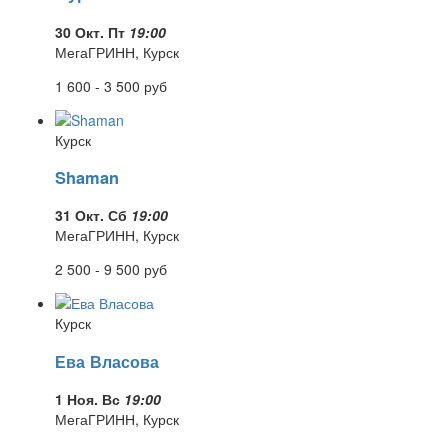
30 Окт. Пт
19:00
МегаГРИНН, Курск
1 600 - 3 500
руб
Курск
Shaman
31 Окт. Сб
19:00
МегаГРИНН, Курск
2 500 - 9 500
руб
Курск
Ева Власова
1 Ноя. Вс
19:00
МегаГРИНН, Курск