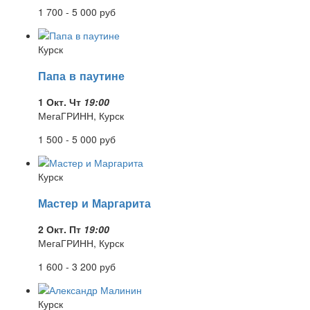
1 700 - 5 000
руб
Курск
Папа в паутине
1 Окт. Чт
19:00
МегаГРИНН, Курск
1 500 - 5 000
руб
Курск
Мастер и Маргарита
2 Окт. Пт
19:00
МегаГРИНН, Курск
1 600 - 3 200
руб
Курск