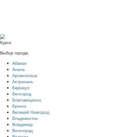
Курск
Выбор города
Абакан
Анапа
Архангельск
Астрахань
Барнаул
Белгород
Благовещенск
Брянск
Великий Новгород
Владивосток
Владимир
Волгоград
Вологда