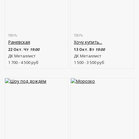
ТВЕРЬ
ТВЕРЬ
Раневская
Хочу купить...
22 Окт. Чт
19:00
13 Окт. Вт
19:00
ДК Металлист
ДК Металлист
1 700 - 4 500
руб
1 500 - 3 500
руб