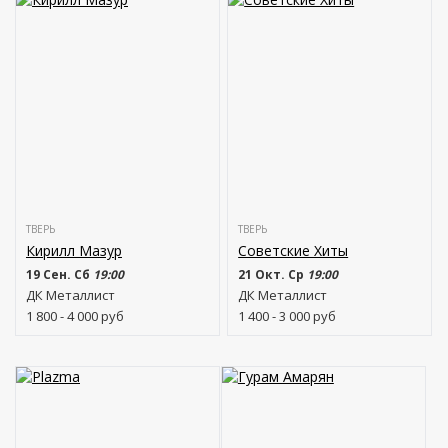
ТВЕРЬ
ТВЕРЬ
Кирилл Мазур
Советские Хиты
19 Сен. Сб
19:00
21 Окт. Ср
19:00
ДК Металлист
ДК Металлист
1 800 - 4 000
руб
1 400 - 3 000
руб