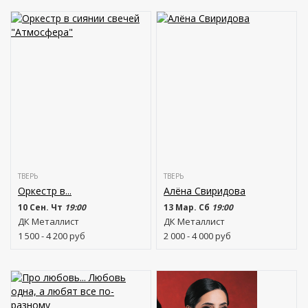
ТВЕРЬ
ТВЕРЬ
Оркестр в...
Алёна Свиридова
10 Сен. Чт
19:00
13 Мар. Сб
19:00
ДК Металлист
ДК Металлист
1 500 - 4 200
руб
2 000 - 4 000
руб