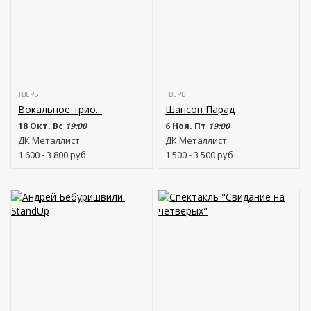
ТВЕРЬ
ТВЕРЬ
Вокальное трио...
Шансон Парад
18 Окт. Вс
19:00
6 Ноя. Пт
19:00
ДК Металлист
ДК Металлист
1 600 - 3 800
руб
1 500 - 3 500
руб