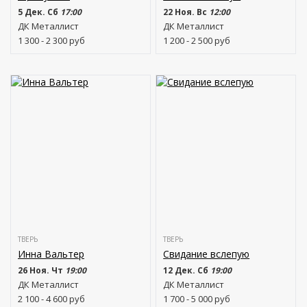
5 Дек. Сб
17:00
22 Ноя. Вс
12:00
ДК Металлист
ДК Металлист
1 300 - 2 300
руб
1 200 - 2 500
руб
ТВЕРЬ
ТВЕРЬ
Инна Вальтер
Свидание вслепую
26 Ноя. Чт
19:00
12 Дек. Сб
19:00
ДК Металлист
ДК Металлист
2 100 - 4 600
руб
1 700 - 5 000
руб