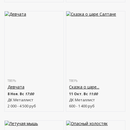
ТВЕРЬ
ТВЕРЬ
Девчата
Сказка о царе...
8 Ноя. Вс
17:00
11 Окт. Вс
11:00
ДК Металлист
ДК Металлист
2 000 - 4 500
руб
600 - 1 400
руб