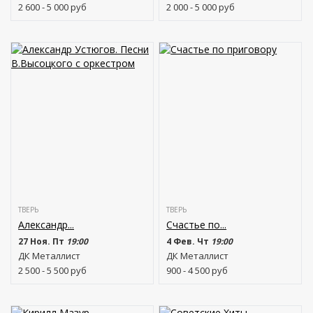
2 600 - 5 000
руб
2 000 - 5 000
руб
ТВЕРЬ
ТВЕРЬ
Александр...
Счастье по...
27 Ноя. Пт
19:00
4 Фев. Чт
19:00
ДК Металлист
ДК Металлист
2 500 - 5 500
руб
900 - 4 500
руб