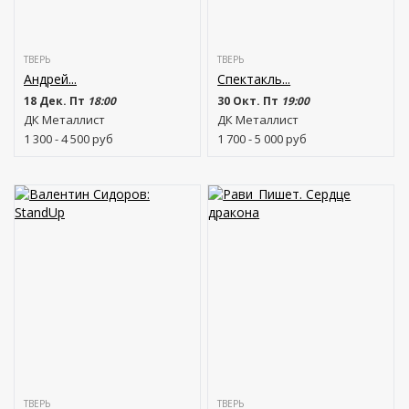
ТВЕРЬ
ТВЕРЬ
Андрей...
Спектакль...
18 Дек. Пт
18:00
30 Окт. Пт
19:00
ДК Металлист
ДК Металлист
1 300 - 4 500
руб
1 700 - 5 000
руб
ТВЕРЬ
ТВЕРЬ