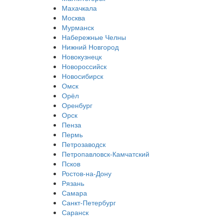
Махачкала
Москва
Мурманск
Набережные Челны
Нижний Новгород
Новокузнецк
Новороссийск
Новосибирск
Омск
Орёл
Оренбург
Орск
Пенза
Пермь
Петрозаводск
Петропавловск-Камчатский
Псков
Ростов-на-Дону
Рязань
Самара
Санкт-Петербург
Саранск