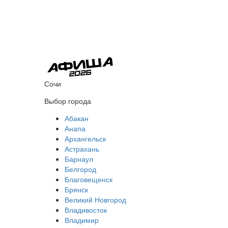
Сочи
Выбор города
Абакан
Анапа
Архангельск
Астрахань
Барнаул
Белгород
Благовещенск
Брянск
Великий Новгород
Владивосток
Владимир