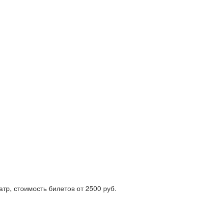
атр, стоимость билетов от 2500 руб.