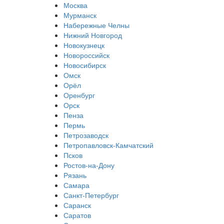
Москва
Мурманск
Набережные Челны
Нижний Новгород
Новокузнецк
Новороссийск
Новосибирск
Омск
Орёл
Оренбург
Орск
Пенза
Пермь
Петрозаводск
Петропавловск-Камчатский
Псков
Ростов-на-Дону
Рязань
Самара
Санкт-Петербург
Саранск
Саратов