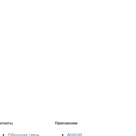
нтакты
Приложение
Обратная связь
Android