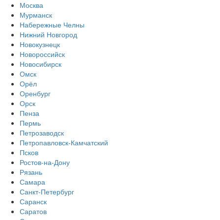
Москва
Мурманск
Набережные Челны
Нижний Новгород
Новокузнецк
Новороссийск
Новосибирск
Омск
Орёл
Оренбург
Орск
Пенза
Пермь
Петрозаводск
Петропавловск-Камчатский
Псков
Ростов-на-Дону
Рязань
Самара
Санкт-Петербург
Саранск
Саратов