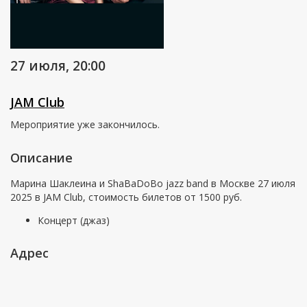
27 июля,
20:00
JAM Club
Мероприятие уже закончилось.
Описание
Марина Шаклеина и ShaBaDoBo jazz band в Москве 27 июля
2025 в JAM Club, стоимость билетов от 1500 руб.
Концерт (джаз)
Адрес