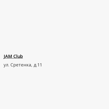
JAM Club
ул. Сретенка, д.11