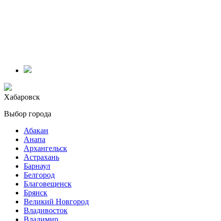
Хабаровск
Выбор города
Абакан
Анапа
Архангельск
Астрахань
Барнаул
Белгород
Благовещенск
Брянск
Великий Новгород
Владивосток
Владимир