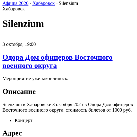
Афиша 2026
›
Хабаровск
› Silenzium
Хабаровск
Silenzium
3 октября,
19:00
Одора Дом офицеров Восточного
военного округа
Мероприятие уже закончилось.
Описание
Silenzium в Хабаровске 3 октября 2025 в Одора Дом офицеров
Восточного военного округа, стоимость билетов от 1000 руб.
Концерт
Адрес