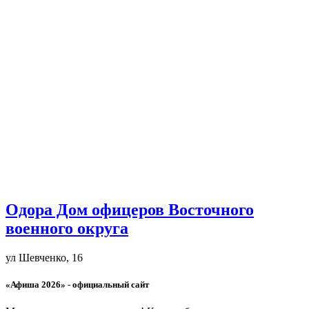
Одора Дом офицеров Восточного
военного округа
ул Шевченко, 16
«Афиша 2026» - официальный сайт